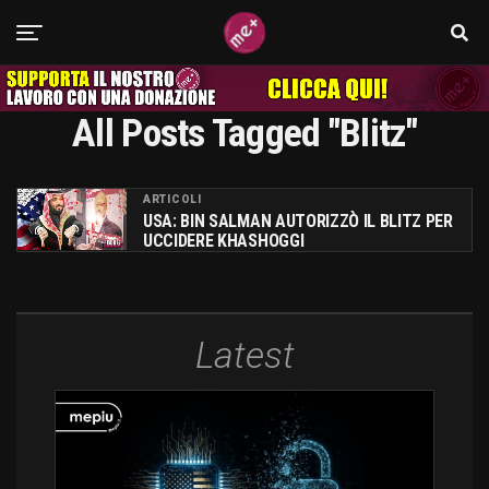
All Posts Tagged "blitz"
ARTICOLI
USA: BIN SALMAN AUTORIZZÒ IL BLITZ PER
UCCIDERE KHASHOGGI
Latest