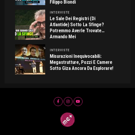
Filippo Biondi
INTERVISTE
Le Sale Dei Registri (di
Atlantide) Sotto La Sfinge?
Potremmo Averle Trovate…
Armando Mei
INTERVISTE
Misurazioni Inequivocabili:
Megastrutture, Pozzi E Camere
Sotto Giza Ancora Da Esplorare!