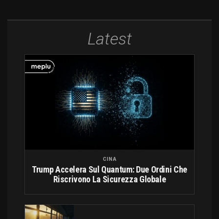
Latest
CINA
Trump Accelera Sul Quantum: Due Ordini Che
Riscrivono La Sicurezza Globale