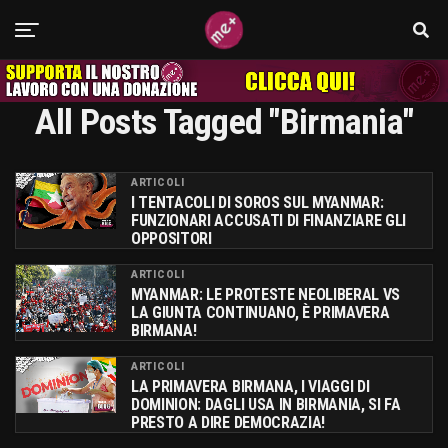
All Posts Tagged "birmania"
ARTICOLI
I TENTACOLI DI SOROS SUL MYANMAR:
FUNZIONARI ACCUSATI DI FINANZIARE GLI
OPPOSITORI
ARTICOLI
MYANMAR: LE PROTESTE NEOLIBERAL VS
LA GIUNTA CONTINUANO, È PRIMAVERA
BIRMANA!
ARTICOLI
LA PRIMAVERA BIRMANA, I VIAGGI DI
DOMINION: DAGLI USA IN BIRMANIA, SI FA
PRESTO A DIRE DEMOCRAZIA!