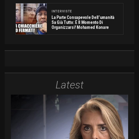
INTERVISTE
La Parte Consapevole Dell’umanità
Sa Già Tutto: È Il Momento Di
Organizzarsi! Mohamed Konare
Latest