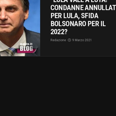
CONDANNE ANNULLAT
PER LULA, SFIDA
BOLSONARO PER IL
2022?
Redazione
9 Marzo 2021