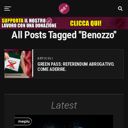
All Posts Tagged "benozzo"
ARTICOLI
GREEN PASS: REFERENDUM ABROGATIVO.
COME ADERIRE.
Latest