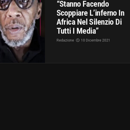
“Stanno Facendo
Scoppiare L’inferno In
Africa Nel Silenzio Di
Tutti I Media”
Redazione
10 Dicembre 2021