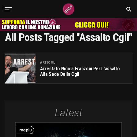
All Posts Tagged "assalto Cgil"
ARTICOLI
Arrestato Nicola Franzoni Per L’assalto
Alla Sede Della Cgil
Latest