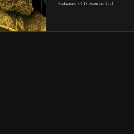
Redazione
18 Dicembre 2021