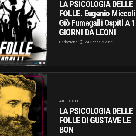
LA PSICOLOGIA DELLE
FOLLE. Eugenio Miccoli
Giò Fumagalli Ospiti A 
GIORNI DA LEONI
Redazione
24 Gennaio 2022
ARTICOLI
LA PSICOLOGIA DELLE
FOLLE DI GUSTAVE LE
BON