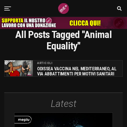
All Posts Tagged "animal
Equality"
ARTICOLI
ODISSEA VACCINA NEL MEDITERRANEO, AL
VIA ABBATTIMENTI PER MOTIVI SANITARI
Latest