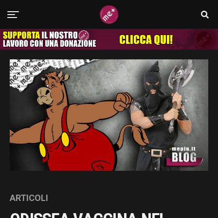
ARTICOLI