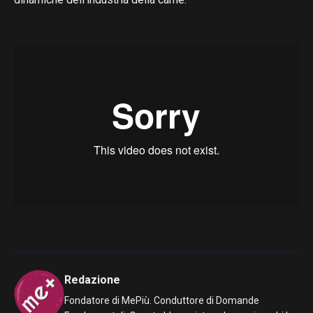
Redazione
Fondatore di MePiù. Conduttore di Domande