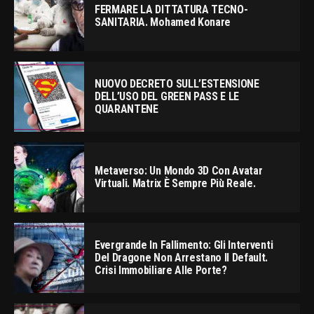
FERMARE LA DITTATURA TECNO-
SANITARIA. Mohamed Konare
NUOVO DECRETO SULL’ESTENSIONE
DELL’USO DEL GREEN PASS E LE
QUARANTENE
Metaverso: Un Mondo 3D Con Avatar
Virtuali. Matrix È Sempre Più Reale.
Evergrande In Fallimento: Gli Interventi
Del Dragone Non Arrestano Il Default.
Crisi Immobiliare Alle Porte?