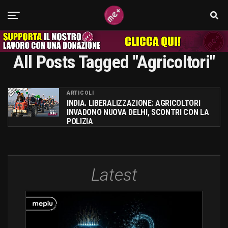
All Posts Tagged "agricoltori"
ARTICOLI
INDIA. LIBERALIZZAZIONE: AGRICOLTORI
INVADONO NUOVA DELHI, SCONTRI CON LA
POLIZIA
Latest