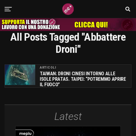
All Posts Tagged "abbattere
Droni"
ARTICOLI
TAIWAN: DRONI CINESI INTORNO ALLE
ISOLE PRATAS. TAIPEI: “POTREMMO APRIRE
IL FUOCO”
Latest