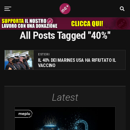
All Posts Tagged "40%"
ESTERI
IL 40% DEI MARINES USA HA RIFIUTATO IL
VACCINO
Latest