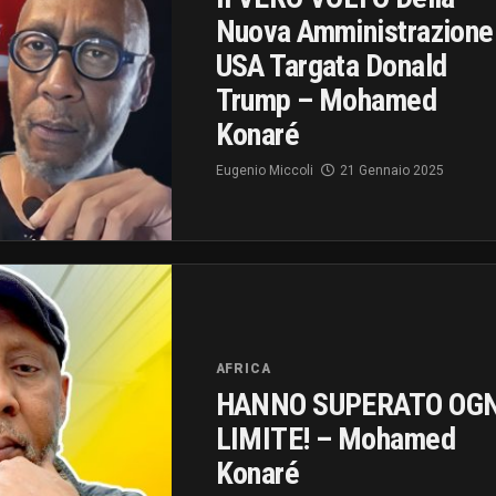
Nuova Amministrazione
USA Targata Donald
Trump – Mohamed
Konaré
Eugenio Miccoli
21 Gennaio 2025
AFRICA
HANNO SUPERATO OGN
LIMITE! – Mohamed
Konaré