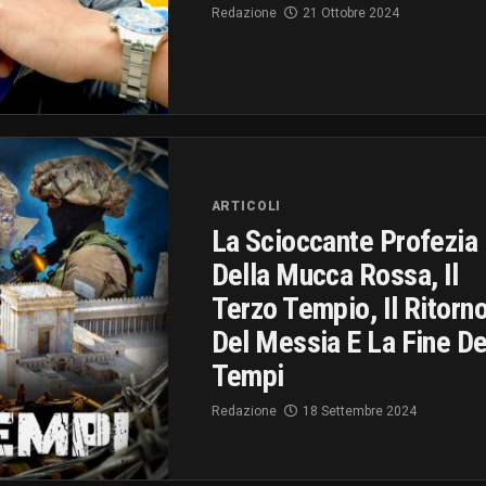
Redazione
21 Ottobre 2024
ARTICOLI
La Scioccante Profezia
Della Mucca Rossa, Il
Terzo Tempio, Il Ritorn
Del Messia E La Fine De
Tempi
Redazione
18 Settembre 2024