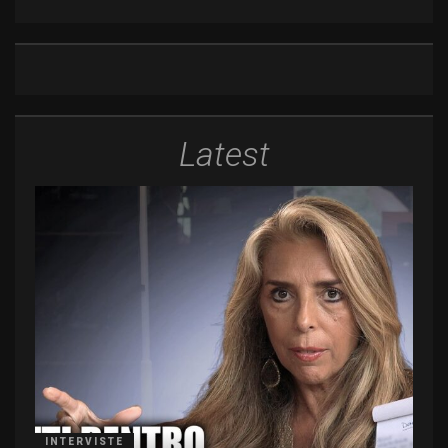
Latest
INTERVISTE