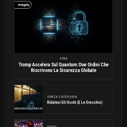
CINA
Trump Accelera Sul Quantum: Due Ordini Che
Riscrivono La Sicurezza Globale
SENZA CATEGORIA
Ridateci Gli Occhi (e Le Orecchie)
VIDEO