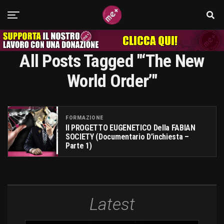
All Posts Tagged "‘The New
World Order’"
FORMAZIONE
Il PROGETTO EUGENETICO Della FABIAN
SOCIETY (Documentario D’inchiesta –
Parte 1)
Latest