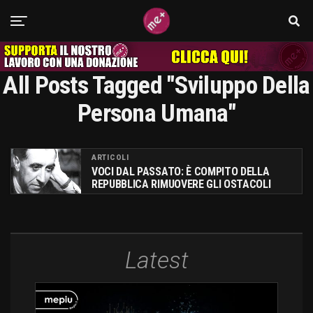
All Posts Tagged "sviluppo Della
Persona Umana"
ARTICOLI
VOCI DAL PASSATO: È COMPITO DELLA
REPUBBLICA RIMUOVERE GLI OSTACOLI
Latest