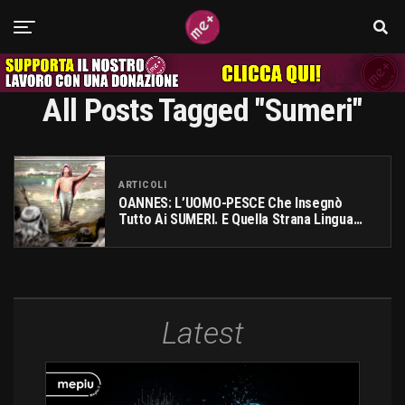
All Posts Tagged "sumeri"
ARTICOLI
OANNES: L’UOMO-PESCE Che Insegnò
Tutto Ai SUMERI. E Quella Strana Lingua…
Latest