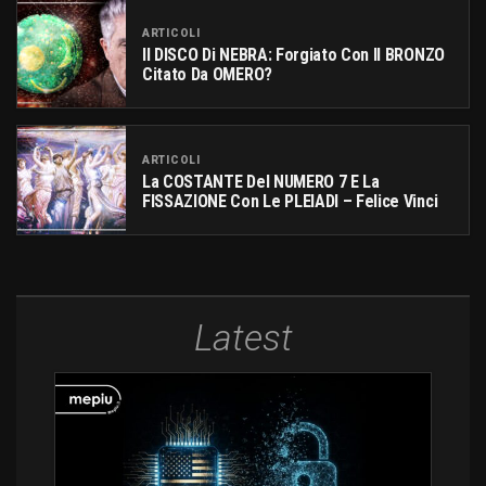
ARTICOLI
Il DISCO Di NEBRA: Forgiato Con Il BRONZO
Citato Da OMERO?
ARTICOLI
La COSTANTE Del NUMERO 7 E La
FISSAZIONE Con Le PLEIADI – Felice Vinci
Latest