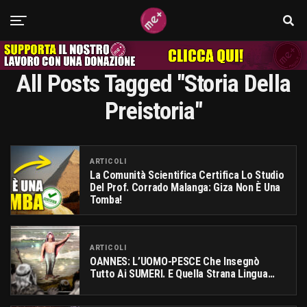
All Posts Tagged "storia Della
Preistoria"
ARTICOLI
La Comunità Scientifica Certifica Lo Studio
Del Prof. Corrado Malanga: Giza Non È Una
Tomba!
ARTICOLI
OANNES: L’UOMO-PESCE Che Insegnò
Tutto Ai SUMERI. E Quella Strana Lingua…