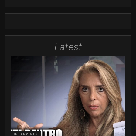
Latest
INTERVISTE