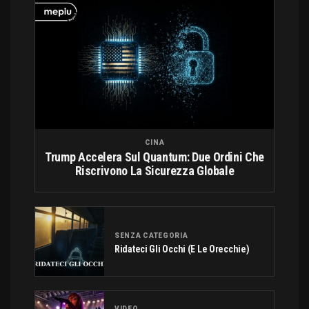
CINA
Trump Accelera Sul Quantum: Due Ordini Che
Riscrivono La Sicurezza Globale
SENZA CATEGORIA
Ridateci Gli Occhi (e Le Orecchie)
VIDEO