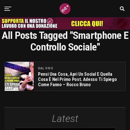
All Posts Tagged "smartphone E
Controllo Sociale"
DAL VIVO
Pensi Una Cosa, Apri Un Social E Quella
Cosa È Nel Primo Post. Adesso Ti Spiego
Come Fanno – Rocco Bruno
Latest