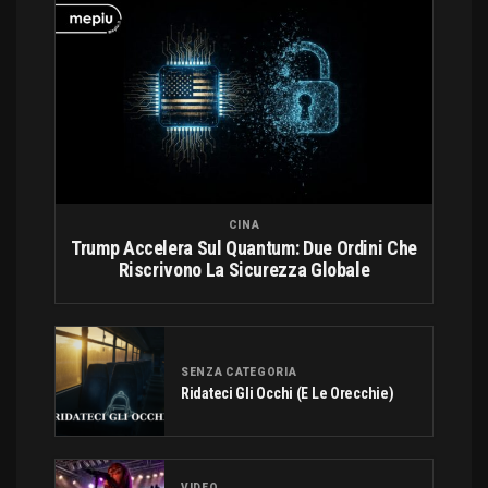
CINA
Trump Accelera Sul Quantum: Due Ordini Che
Riscrivono La Sicurezza Globale
SENZA CATEGORIA
Ridateci Gli Occhi (e Le Orecchie)
VIDEO