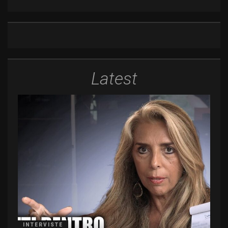
Latest
INTERVISTE