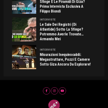
Sfinge E Le Piramidi Di Giza?
Prima Intervista Esclusiva A
Filippo Biondi
INTERVISTE
Le Sale Dei Registri (di
Atlantide) Sotto La Sfinge?
Potremmo Averle Trovate…
Armando Mei
INTERVISTE
Misurazioni Inequivocabili:
Megastrutture, Pozzi E Camere
Sotto Giza Ancora Da Esplorare!