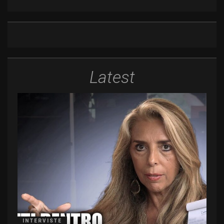
Latest
INTERVISTE