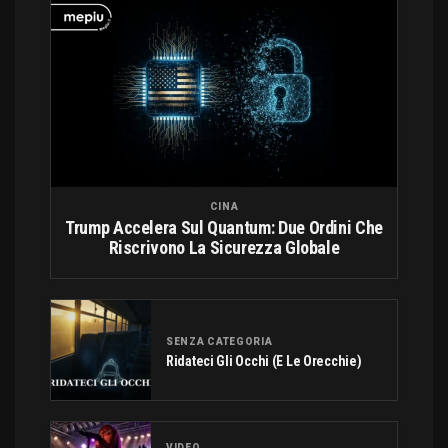
CINA
Trump Accelera Sul Quantum: Due Ordini Che
Riscrivono La Sicurezza Globale
SENZA CATEGORIA
Ridateci Gli Occhi (e Le Orecchie)
VIDEO