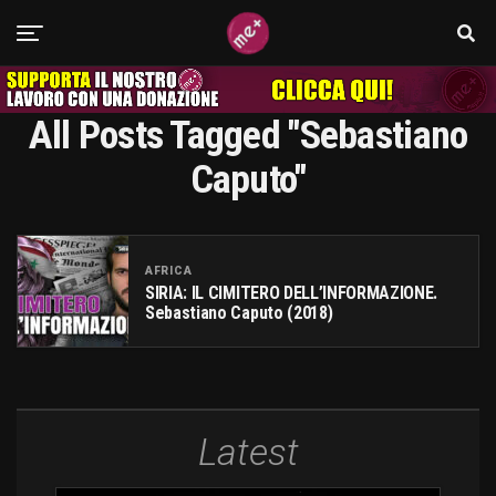
All Posts Tagged "Sebastiano
Caputo"
AFRICA
SIRIA: IL CIMITERO DELL’INFORMAZIONE.
Sebastiano Caputo (2018)
Latest