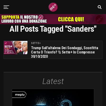
All Posts Tagged "Sanders"
SETTE+
Trump Sull’altalena Dei Sondaggi, Sconfitta
Certa O Trionfo? \\ Sette+ In Compresse
30/10/2020
Latest