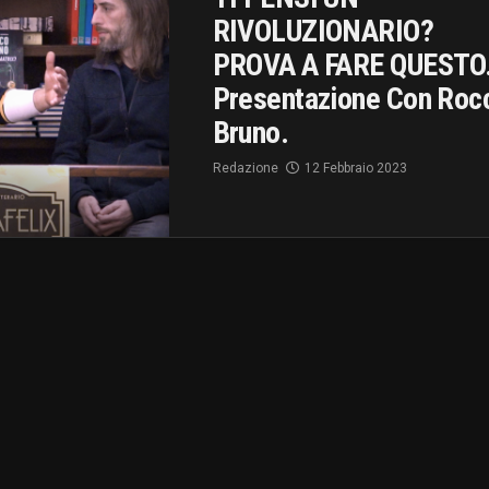
RIVOLUZIONARIO?
PROVA A FARE QUEST
Presentazione Con Roc
Bruno.
Redazione
12 Febbraio 2023