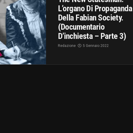
L’organo Di Propaganda
Della Fabian Society.
(Documentario
D’inchiesta – Parte 3)
Redazione
5 Gennaio 2022