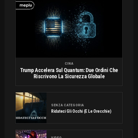
CINA
Trump Accelera Sul Quantum: Due Ordini Che
Riscrivono La Sicurezza Globale
SENZA CATEGORIA
Ridateci Gli Occhi (e Le Orecchie)
VIDEO