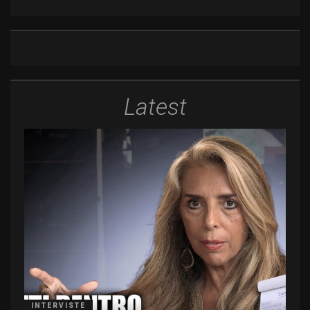
Latest
INTERVISTE