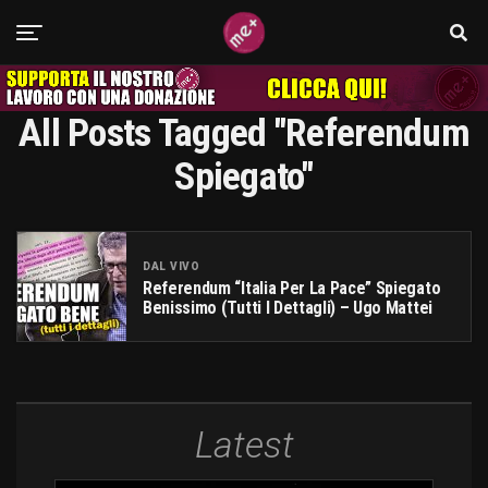
All Posts Tagged "referendum
Spiegato"
DAL VIVO
Referendum “Italia Per La Pace” Spiegato
Benissimo (tutti I Dettagli) – Ugo Mattei
Latest