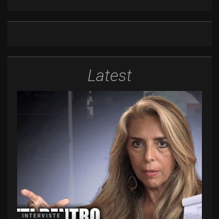
Latest
INTERVISTE