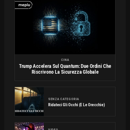
CINA
Trump Accelera Sul Quantum: Due Ordini Che
Riscrivono La Sicurezza Globale
SENZA CATEGORIA
Ridateci Gli Occhi (e Le Orecchie)
VIDEO