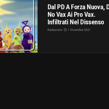
Dal PD A Forza Nuova, 
No Vax Ai Pro Vax.
Infiltrati Nel Dissenso
Redazione
1 Dicembre 2021