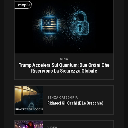
CINA
Trump Accelera Sul Quantum: Due Ordini Che
Riscrivono La Sicurezza Globale
SENZA CATEGORIA
Ridateci Gli Occhi (e Le Orecchie)
VIDEO