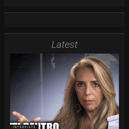
Latest
INTERVISTE