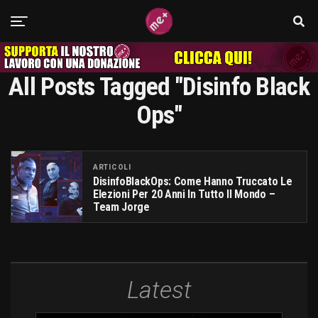
All Posts Tagged "disinfo Black
Ops"
ARTICOLI
DisinfoBlackOps: Come Hanno Truccato Le
Elezioni Per 20 Anni In Tutto Il Mondo –
Team Jorge
Latest