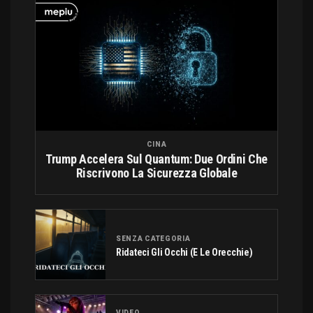
CINA
Trump Accelera Sul Quantum: Due Ordini Che
Riscrivono La Sicurezza Globale
SENZA CATEGORIA
Ridateci Gli Occhi (e Le Orecchie)
VIDEO