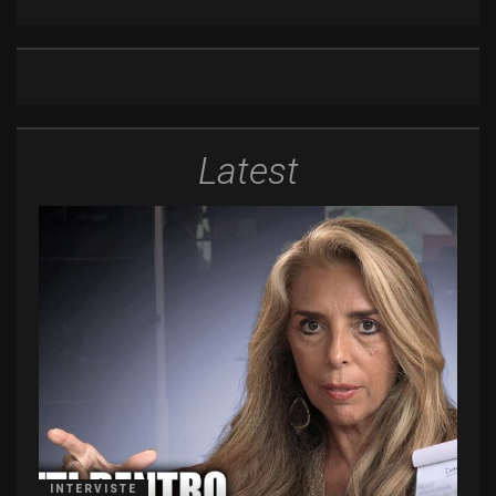
Latest
INTERVISTE