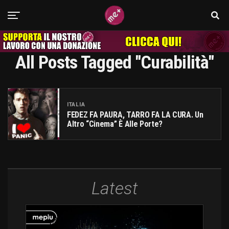
All Posts Tagged "curabilità"
ITALIA
FEDEZ FA PAURA, TARRO FA LA CURA. Un
Altro “cinema” È Alle Porte?
Latest