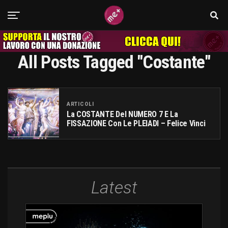
All Posts Tagged "costante"
ARTICOLI
La COSTANTE Del NUMERO 7 E La
FISSAZIONE Con Le PLEIADI – Felice Vinci
Latest