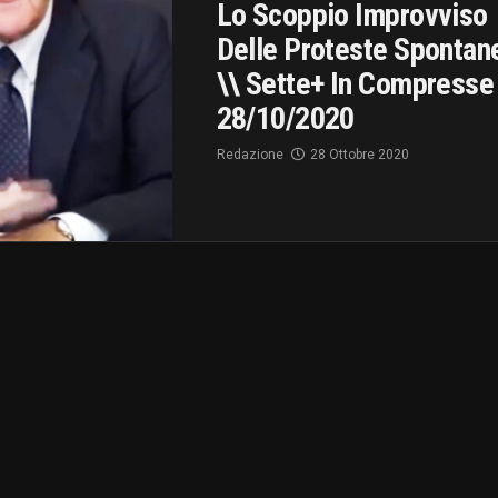
Lo Scoppio Improvviso
Delle Proteste Spontan
\\ Sette+ In Compresse
28/10/2020
Redazione
28 Ottobre 2020