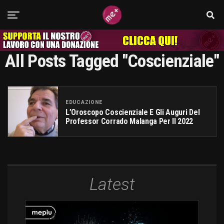
All Posts Tagged "coscienziale"
EDUCAZIONE
L’Oroscopo Coscienziale E Gli Auguri Del
Professor Corrado Malanga Per Il 2022
Latest