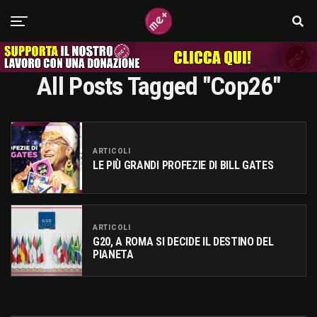
All Posts Tagged "Cop26"
ARTICOLI
LE PIÙ GRANDI PROFEZIE DI BILL GATES
ARTICOLI
G20, A ROMA SI DECIDE IL DESTINO DEL
PIANETA