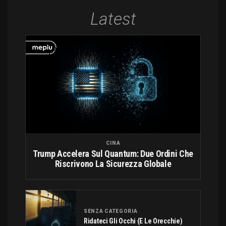
Latest
CINA
Trump Accelera Sul Quantum: Due Ordini Che
Riscrivono La Sicurezza Globale
SENZA CATEGORIA
Ridateci Gli Occhi (e Le Orecchie)