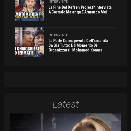
INTERVISTE
La Fine Del Kefren Project? Intervista
A Corrado Malanga E Armando Mei
INTERVISTE
La Parte Consapevole Dell’umanità
Sa Già Tutto: È Il Momento Di
Organizzarsi! Mohamed Konare
Latest