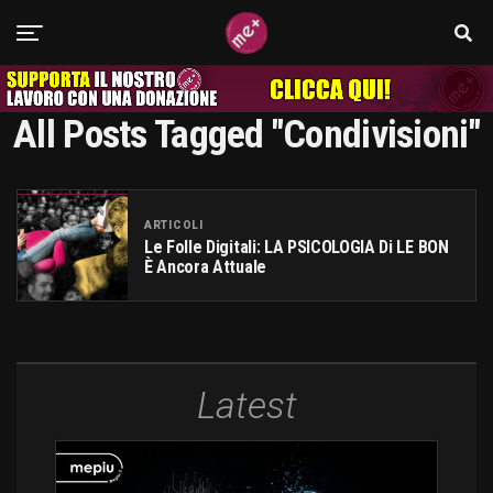
All Posts Tagged "condivisioni"
ARTICOLI
Le Folle Digitali: LA PSICOLOGIA Di LE BON
È Ancora Attuale
Latest