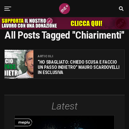
All Posts Tagged "chiarimenti"
ARTICOLI
“HO SBAGLIATO: CHIEDO SCUSA E FACCIO
UN PASSO INDIETRO” MAURO SCARDOVELLI
IN ESCLUSIVA
Latest