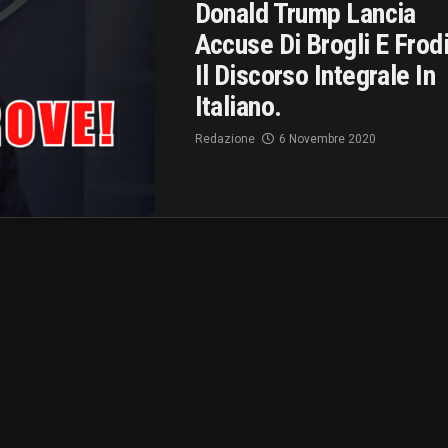
Donald Trump Lancia
Accuse Di Brogli E Frodi
Il Discorso Integrale In
Italiano.
Redazione
6 Novembre 2020