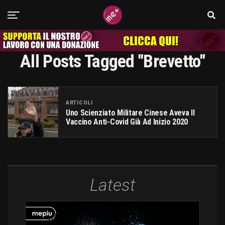
All Posts Tagged "brevetto"
ARTICOLI
Uno Scienziato Militare Cinese Aveva Il
Vaccino Anti-Covid Già Ad Inizio 2020
Latest