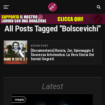
All Posts Tagged "bolscevichi"
STICKY POST
[documentario] Russia, Zar, Spionaggio E
Sicurezza Informatica: La Vera Storia Dei
Servizi Segreti
Latest