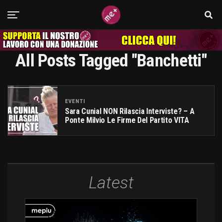
All Posts Tagged "banchetti"
EVENTI
Sara Cunial NON Rilascia Interviste? – A
Ponte Milvio Le Firme Del Partito VITA
Latest