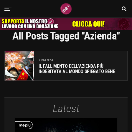
All Posts Tagged "azienda"
FINANZA
IL FALLIMENTO DELL’AZIENDA PIÙ
INDEBITATA AL MONDO SPIEGATO BENE
Latest