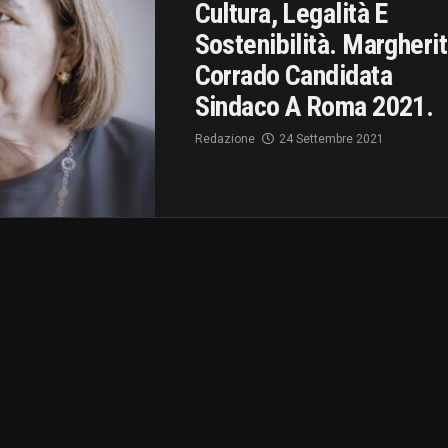
Cultura, Legalità E
Sostenibilità. Margheri
Corrado Candidata
Sindaco A Roma 2021.
Redazione
24 Settembre 2021