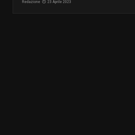
Redazione
23 Aprile 2023