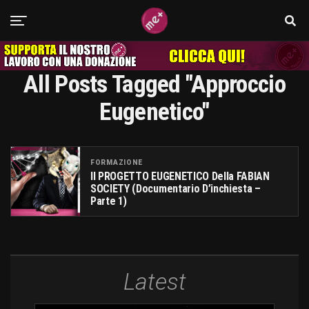
All Posts Tagged "approccio
Eugenetico"
FORMAZIONE
Il PROGETTO EUGENETICO Della FABIAN
SOCIETY (Documentario D’inchiesta –
Parte 1)
Latest