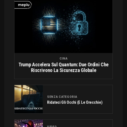
CINA
Trump Accelera Sul Quantum: Due Ordini Che
Riscrivono La Sicurezza Globale
SENZA CATEGORIA
Ridateci Gli Occhi (e Le Orecchie)
VIDEO