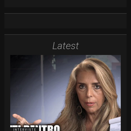
Latest
INTERVISTE