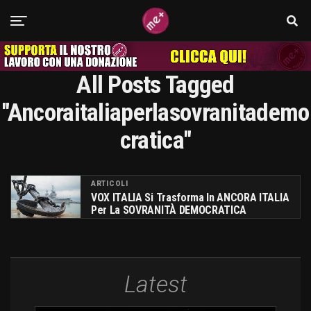
All Posts Tagged
"ancoraitaliaperlasovranitademo
Cratica"
ARTICOLI
VOX ITALIA Si Trasforma In ANCORA ITALIA
Per La SOVRANITÀ DEMOCRATICA
Latest