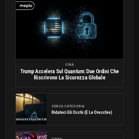
CINA
Trump Accelera Sul Quantum: Due Ordini Che
Riscrivono La Sicurezza Globale
SENZA CATEGORIA
Ridateci Gli Occhi (e Le Orecchie)