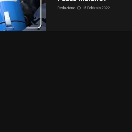
Redazione
15 Febbraio 2022