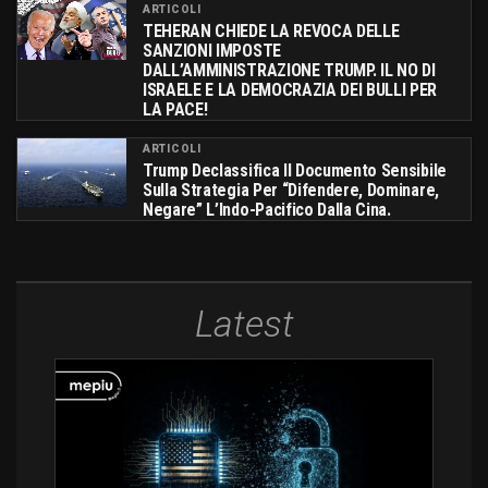
ARTICOLI
TEHERAN CHIEDE LA REVOCA DELLE
SANZIONI IMPOSTE
DALL’AMMINISTRAZIONE TRUMP. IL NO DI
ISRAELE E LA DEMOCRAZIA DEI BULLI PER
LA PACE!
ARTICOLI
Trump Declassifica Il Documento Sensibile
Sulla Strategia Per “difendere, Dominare,
Negare” L’Indo-Pacifico Dalla Cina.
Latest