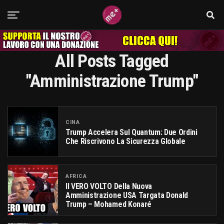
All Posts Tagged
"amministrazione Trump"
CINA
Trump Accelera Sul Quantum: Due Ordini
Che Riscrivono La Sicurezza Globale
AFRICA
Il VERO VOLTO Della Nuova
Amministrazione USA Targata Donald
Trump – Mohamed Konaré