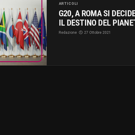
ARTICOLI
G20, A ROMA SI DECID
IL DESTINO DEL PIANE
Redazione
27 Ottobre 2021