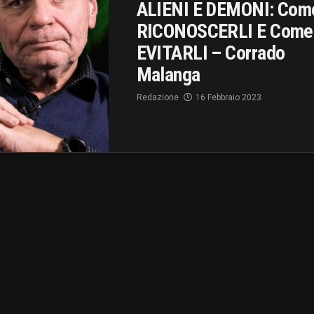
ALIENI E DEMONI: Com
RICONOSCERLI E Come
EVITARLI – Corrado
Malanga
Redazione
16 Febbraio 2023